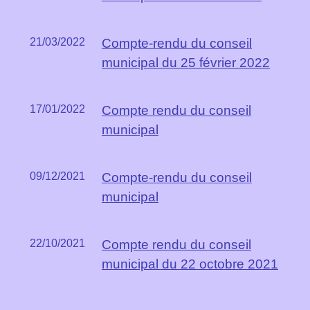
21/03/2022
Compte-rendu du conseil
municipal du 25 février 2022
17/01/2022
Compte rendu du conseil
municipal
09/12/2021
Compte-rendu du conseil
municipal
22/10/2021
Compte rendu du conseil
municipal du 22 octobre 2021