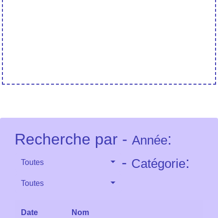
Recherche par -
:
Année
-
:
Catégorie
Toutes
Toutes
Date
Nom