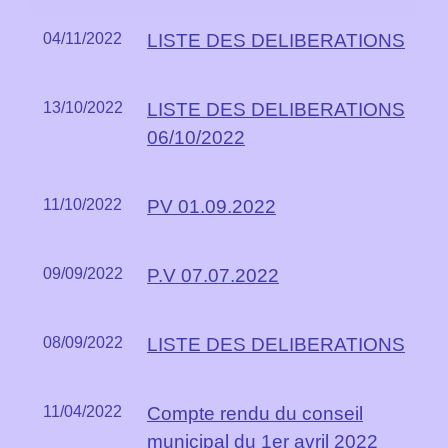
04/11/2022
LISTE DES DELIBERATIONS
13/10/2022
LISTE DES DELIBERATIONS
06/10/2022
11/10/2022
PV 01.09.2022
09/09/2022
P.V 07.07.2022
08/09/2022
LISTE DES DELIBERATIONS
11/04/2022
Compte rendu du conseil
municipal du 1er avril 2022