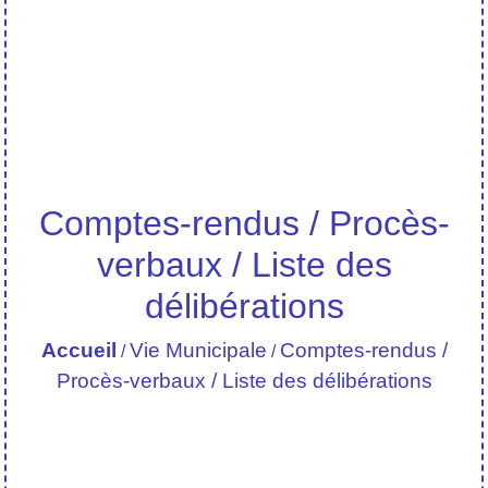
Comptes-rendus / Procès-
verbaux / Liste des
délibérations
Accueil
Vie Municipale
Comptes-rendus /
/
/
Procès-verbaux / Liste des délibérations