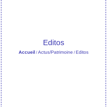
Editos
Accueil
Actus/Patrimoine
Editos
/
/