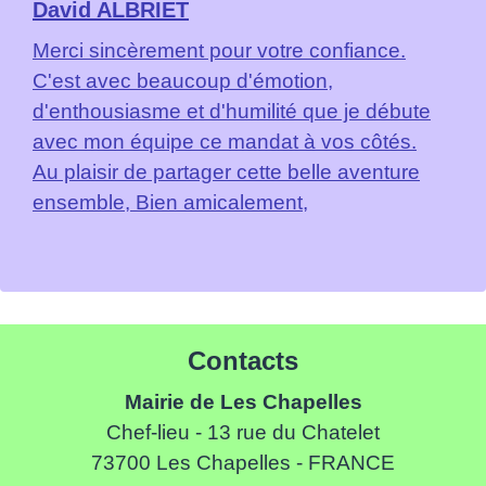
David ALBRIET
Merci sincèrement pour votre confiance.
C'est avec beaucoup d'émotion,
d'enthousiasme et d'humilité que je débute
avec mon équipe ce mandat à vos côtés.
Au plaisir de partager cette belle aventure
ensemble, Bien amicalement,
Contacts
Mairie de Les Chapelles
Chef-lieu - 13 rue du Chatelet
73700 Les Chapelles - FRANCE