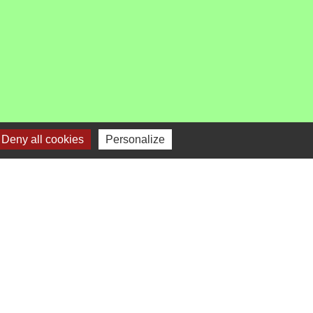
Deny all cookies
Personalize