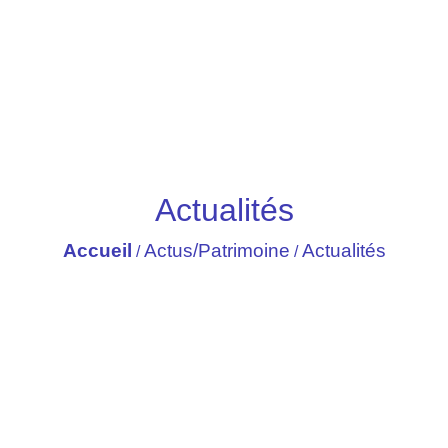
Actualités
Accueil
Actus/Patrimoine
Actualités
/
/