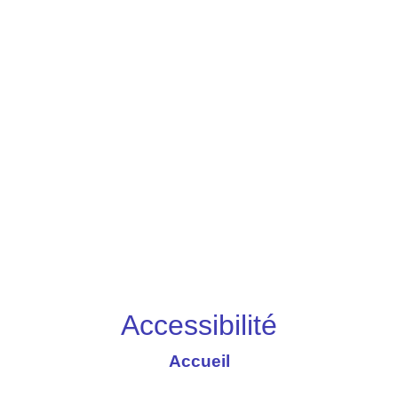
Accessibilité
Accueil