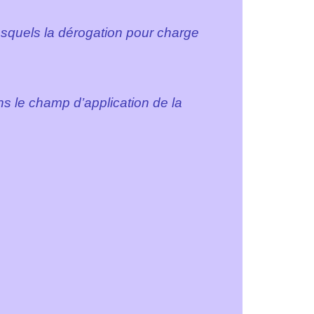
/lesquels la dérogation pour charge
ans le champ d’application de la