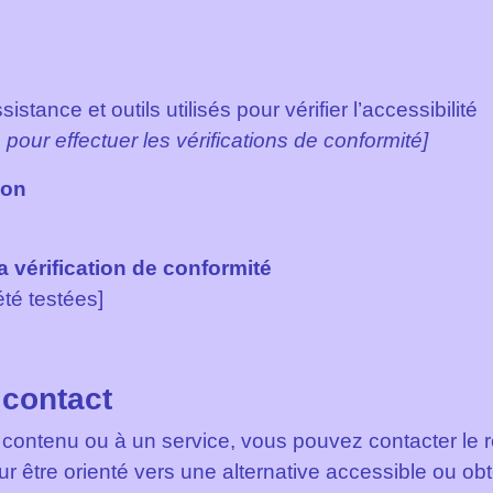
stance et outils utilisés pour vérifier l’accessibilité
 pour effectuer les vérifications de conformité]
ion
la vérification de conformité
été testées]
 contact
 contenu ou à un service, vous pouvez contacter le 
ur être orienté vers une alternative accessible ou ob