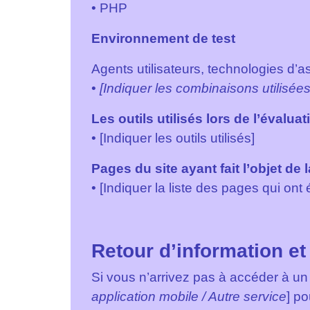
• PHP
Environnement de test
Agents utilisateurs, technologies d’assi
•
[Indiquer les combinaisons utilisées
Les outils utilisés lors de l’évaluat
• [Indiquer les outils utilisés]
Pages du site ayant fait l’objet de 
• [Indiquer la liste des pages qui ont 
Retour d’information et
Si vous n’arrivez pas à accéder à un
application mobile / Autre service
] po