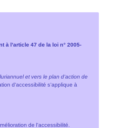
l’article 47 de la loi n° 2005-
uriannuel et vers le plan d’action de
ation d’accessibilité s’applique à
mélioration de l’accessibilité.