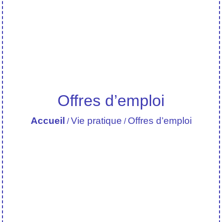
Offres d’emploi
Accueil
Vie pratique
Offres d’emploi
/
/