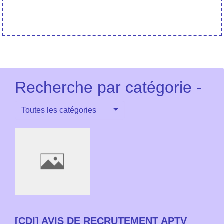
Recherche par catégorie -
Toutes les catégories
[CDI] AVIS DE RECRUTEMENT APTV