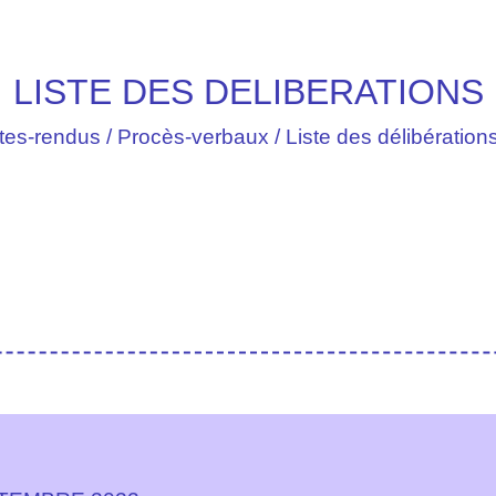
LISTE DES DELIBERATIONS
s-rendus / Procès-verbaux / Liste des délibération