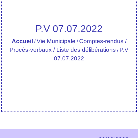
P.V 07.07.2022
Accueil
Vie Municipale
Comptes-rendus /
/
/
Procès-verbaux / Liste des délibérations
P.V
/
07.07.2022