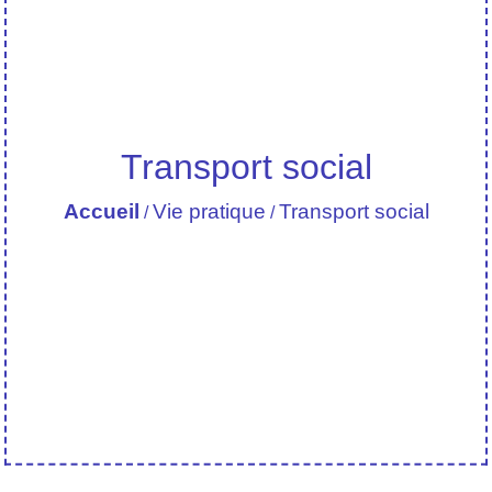
Transport social
Accueil
Vie pratique
Transport social
/
/