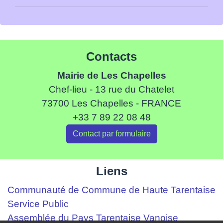
Contacts
Mairie de Les Chapelles
Chef-lieu - 13 rue du Chatelet
73700 Les Chapelles - FRANCE
+33 7 89 22 08 48
Contact par formulaire
Liens
Communauté de Commune de Haute Tarentaise
Service Public
Assemblée du Pays Tarentaise Vanoise