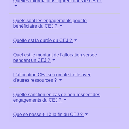
Quelles informations figurent dans le CEJ ?
Quels sont les engagements pour le
bénéficiaire du CEJ ?
Quelle est la durée du CEJ ?
Quel est le montant de l'allocation versée
pendant un CEJ ?
L'allocation CEJ se cumule-t-elle avec
d'autres ressources ?
Quelle sanction en cas de non-respect des
engagements du CEJ ?
Que se passe-t-il à la fin du CEJ ?