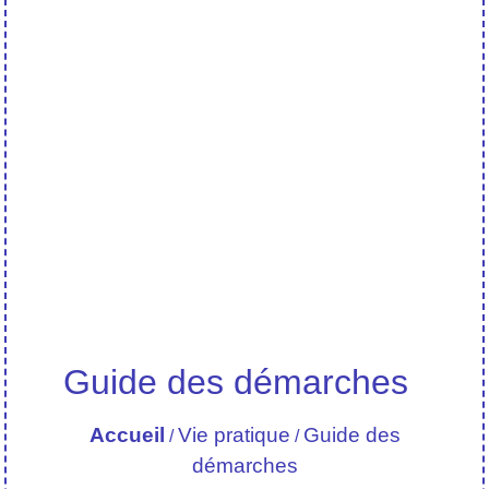
Guide des démarches
Accueil
Vie pratique
Guide des
/
/
démarches