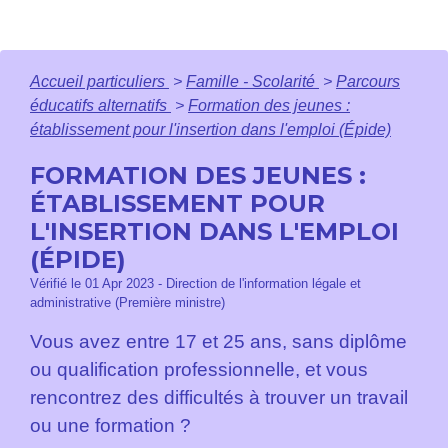
Accueil particuliers
>
Famille - Scolarité
>
Parcours
éducatifs alternatifs
>
Formation des jeunes :
établissement pour l'insertion dans l'emploi (Épide)
FORMATION DES JEUNES :
ÉTABLISSEMENT POUR
L'INSERTION DANS L'EMPLOI
(ÉPIDE)
Vérifié le 01 Apr 2023 - Direction de l'information légale et
administrative (Première ministre)
Vous avez entre 17 et 25 ans, sans diplôme
ou qualification professionnelle, et vous
rencontrez des difficultés à trouver un travail
ou une formation ?