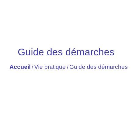
Guide des démarches
Accueil
Vie pratique
Guide des démarches
/
/