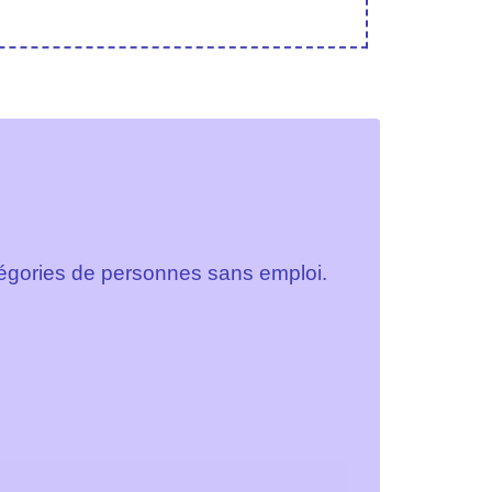
atégories de personnes sans emploi.