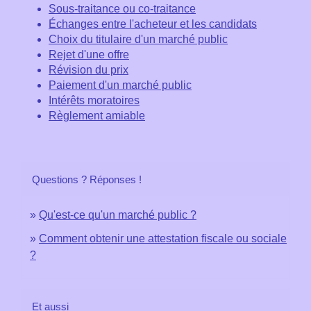
Sous-traitance ou co-traitance
Échanges entre l'acheteur et les candidats
Choix du titulaire d'un marché public
Rejet d'une offre
Révision du prix
Paiement d'un marché public
Intérêts moratoires
Règlement amiable
Questions ? Réponses !
Qu'est-ce qu'un marché public ?
Comment obtenir une attestation fiscale ou sociale
?
Et aussi