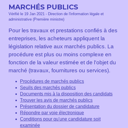
MARCHÉS PUBLICS
Vérifié le 19 Jan 2021 - Direction de l'information légale et
administrative (Première ministre)
Pour les travaux et prestations confiés à des
entreprises, les acheteurs appliquent la
législation relative aux marchés publics. La
procédure est plus ou moins complexe en
fonction de la valeur estimée et de l'objet du
marché (travaux, fournitures ou services).
Procédures de marchés publics
Seuils des marchés publics
Documents mis à la disposition des candidats
Trouver les avis de marchés publics
Présentation du dossier de candidature
Répondre par voie électronique
Conditions pour qu'une candidature soit
examinée