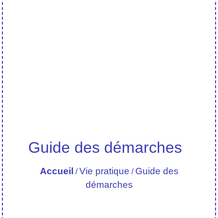
Guide des démarches
Accueil
Vie pratique
Guide des
/
/
démarches