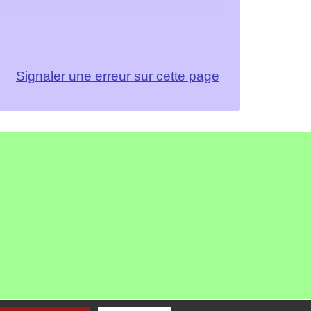
Signaler une erreur sur cette page