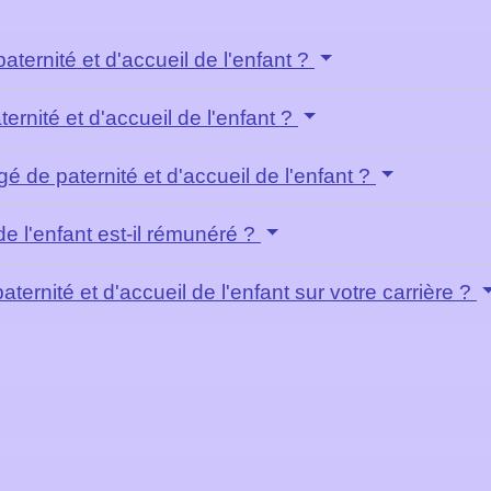
aternité et d'accueil de l'enfant ?
ernité et d'accueil de l'enfant ?
de paternité et d'accueil de l'enfant ?
de l'enfant est-il rémunéré ?
ternité et d'accueil de l'enfant sur votre carrière ?