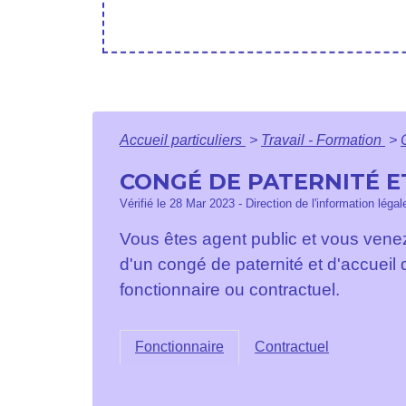
Accueil particuliers
>
Travail - Formation
>
CONGÉ DE PATERNITÉ E
Vérifié le 28 Mar 2023 - Direction de l'information léga
Vous êtes agent public et vous vene
d'un congé de paternité et d'accueil
fonctionnaire ou contractuel.
Fonctionnaire
Contractuel