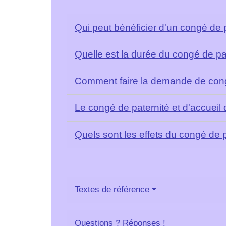
Qui peut bénéficier d'un congé de p
Quelle est la durée du congé de pat
Comment faire la demande de congé 
Le congé de paternité et d'accueil 
Quels sont les effets du congé de pa
Textes de référence
Questions ? Réponses !