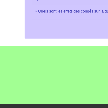
Quels sont les effets des congés sur la d