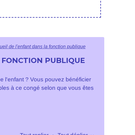
eil de l'enfant dans la fonction publique
A FONCTION PUBLIQUE
e l'enfant ? Vous pouvez bénéficier
ables à ce congé selon que vous êtes