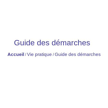
Guide des démarches
Accueil
Vie pratique
Guide des démarches
/
/