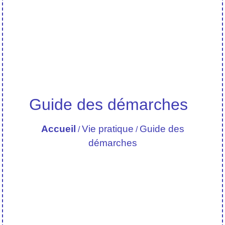
Guide des démarches
Accueil
Vie pratique
Guide des
/
/
démarches