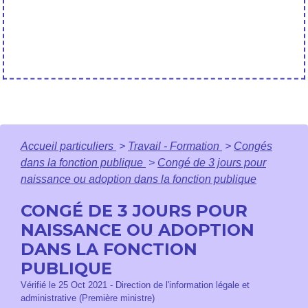
Accueil particuliers
>
Travail - Formation
>
Congés
dans la fonction publique
>
Congé de 3 jours pour
naissance ou adoption dans la fonction publique
CONGÉ DE 3 JOURS POUR
NAISSANCE OU ADOPTION
DANS LA FONCTION
PUBLIQUE
Vérifié le 25 Oct 2021 - Direction de l'information légale et
administrative (Première ministre)