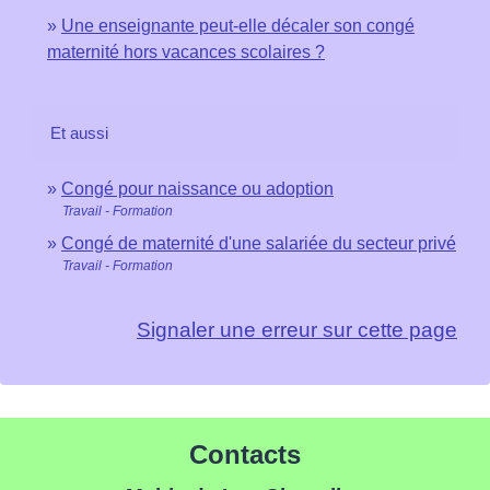
Une enseignante peut-elle décaler son congé
maternité hors vacances scolaires ?
Et aussi
Congé pour naissance ou adoption
Travail - Formation
Congé de maternité d'une salariée du secteur privé
Travail - Formation
Signaler une erreur sur cette page
Contacts