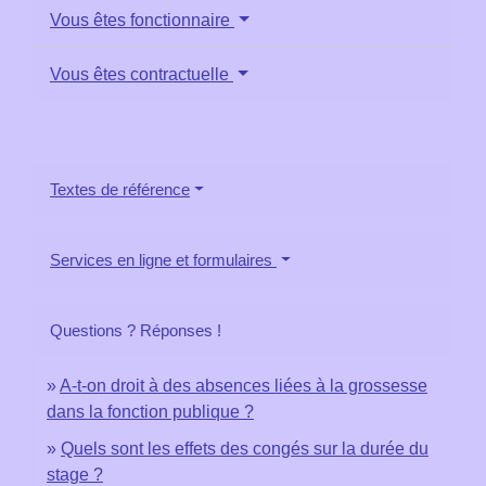
Vous êtes fonctionnaire
Vous êtes contractuelle
Textes de référence
Services en ligne et formulaires
Questions ? Réponses !
A-t-on droit à des absences liées à la grossesse
dans la fonction publique ?
Quels sont les effets des congés sur la durée du
stage ?