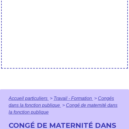
Accueil particuliers
>
Travail - Formation
>
Congés
dans la fonction publique
>
Congé de maternité dans
la fonction publique
CONGÉ DE MATERNITÉ DANS