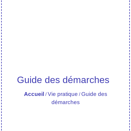
Guide des démarches
Accueil
Vie pratique
Guide des
/
/
démarches