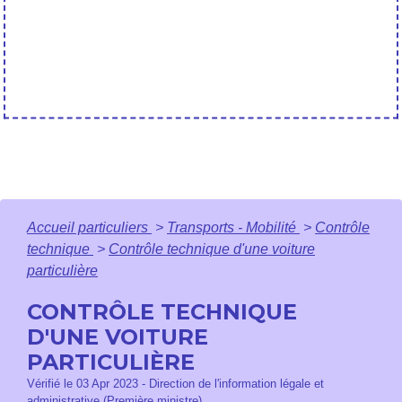
Accueil particuliers
>
Transports - Mobilité
>
Contrôle
technique
>
Contrôle technique d'une voiture
particulière
CONTRÔLE TECHNIQUE
D'UNE VOITURE
PARTICULIÈRE
Vérifié le 03 Apr 2023 - Direction de l'information légale et
administrative (Première ministre)