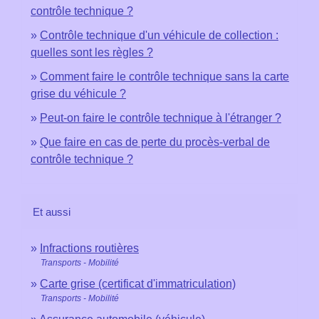
contrôle technique ?
Contrôle technique d'un véhicule de collection :
quelles sont les règles ?
Comment faire le contrôle technique sans la carte
grise du véhicule ?
Peut-on faire le contrôle technique à l'étranger ?
Que faire en cas de perte du procès-verbal de
contrôle technique ?
Et aussi
Infractions routières
Transports - Mobilité
Carte grise (certificat d'immatriculation)
Transports - Mobilité