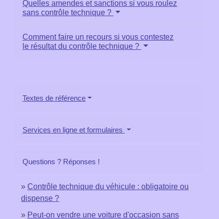
Quelles amendes et sanctions si vous roulez
sans contrôle technique ?
Comment faire un recours si vous contestez
le résultat du contrôle technique ?
Textes de référence
Services en ligne et formulaires
Questions ? Réponses !
Contrôle technique du véhicule : obligatoire ou
dispense ?
Peut-on vendre une voiture d'occasion sans