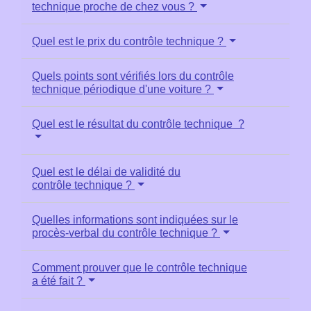
technique proche de chez vous ?
Quel est le prix du contrôle technique ?
Quels points sont vérifiés lors du contrôle
technique périodique d'une voiture ?
Quel est le résultat du contrôle technique ?
Quel est le délai de validité du
contrôle technique ?
Quelles informations sont indiquées sur le
procès-verbal du contrôle technique ?
Comment prouver que le contrôle technique
a été fait ?