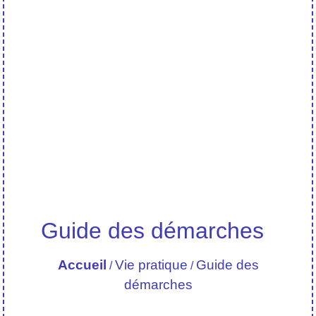
Guide des démarches
Accueil
Vie pratique
Guide des
/
/
démarches