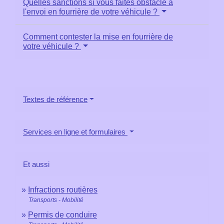
Quelles sanctions si vous faites obstacle à
l'envoi en fourrière de votre véhicule ?
Comment contester la mise en fourrière de
votre véhicule ?
Textes de référence
Services en ligne et formulaires
Et aussi
Infractions routières
Transports - Mobilité
Permis de conduire