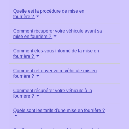
Quelle est la procédure de mise en
fourrière ?
Comment récupérer votre véhicule avant sa
mise en fourrière ?
Comment êtes-vous informé de la mise en
fourrière ?
Comment retrouver votre véhicule mis en
fourrière ?
Comment récupérer votre véhicule à la
fourrière ?
Quels sont les tarifs d'une mise en fourrière ?