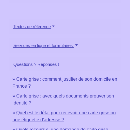
Textes de référence
Services en ligne et formulaires
Questions ? Réponses !
Carte grise : comment justifier de son domicile en
France ?
Carte grise : avec quels documents prouver son
identité ?
Quel est le délai pour recevoir une carte grise ou
une étiquette d'adresse ?
Quels recours si une demande de carte grise