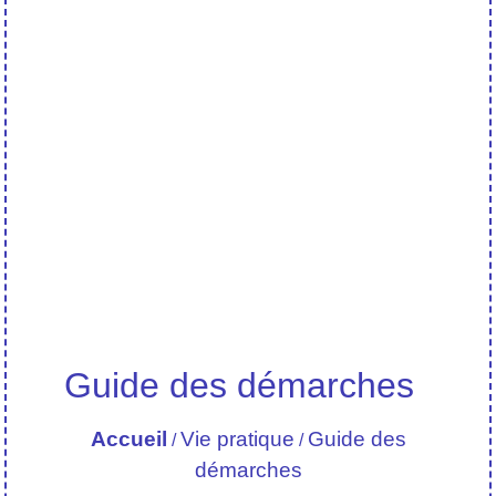
Guide des démarches
Accueil
Vie pratique
Guide des
/
/
démarches