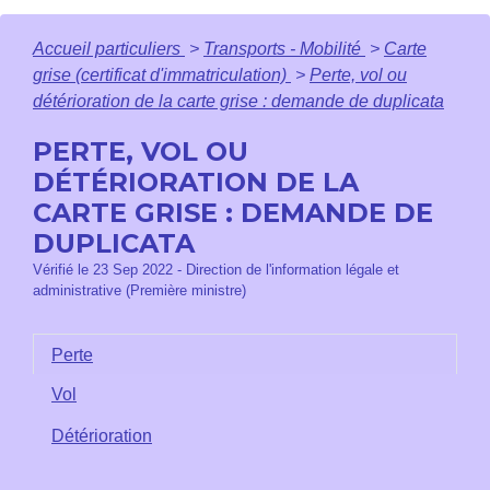
Accueil particuliers
>
Transports - Mobilité
>
Carte
grise (certificat d'immatriculation)
>
Perte, vol ou
détérioration de la carte grise : demande de duplicata
PERTE, VOL OU
DÉTÉRIORATION DE LA
CARTE GRISE : DEMANDE DE
DUPLICATA
Vérifié le 23 Sep 2022 - Direction de l'information légale et
administrative (Première ministre)
Perte
Vol
Détérioration