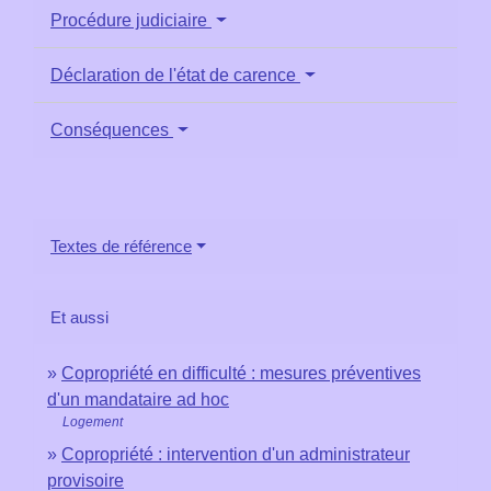
Procédure judiciaire
Déclaration de l'état de carence
Conséquences
Textes de référence
Et aussi
Copropriété en difficulté : mesures préventives
d'un mandataire ad hoc
Logement
Copropriété : intervention d'un administrateur
provisoire