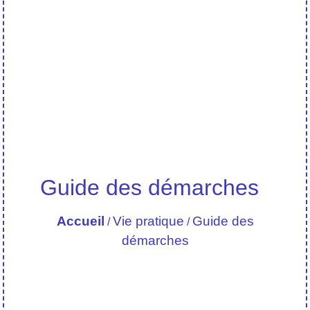
Guide des démarches
Accueil
Vie pratique
Guide des
/
/
démarches