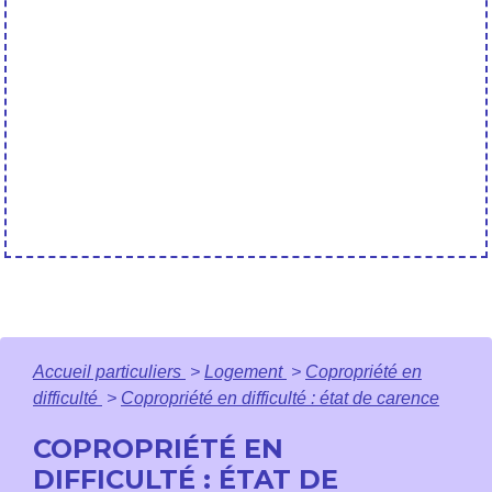
Accueil particuliers
>
Logement
>
Copropriété en
difficulté
>
Copropriété en difficulté : état de carence
COPROPRIÉTÉ EN
DIFFICULTÉ : ÉTAT DE