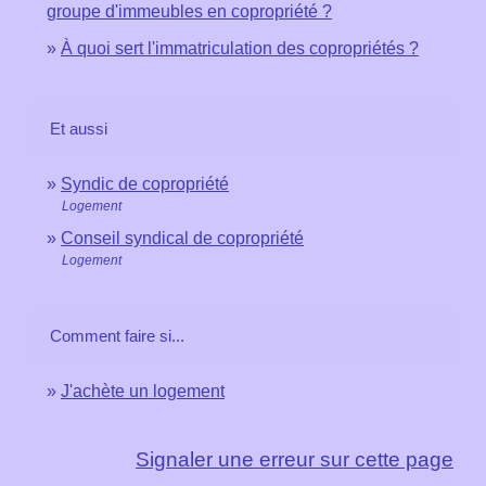
groupe d'immeubles en copropriété ?
À quoi sert l'immatriculation des copropriétés ?
Et aussi
Syndic de copropriété
Logement
Conseil syndical de copropriété
Logement
Comment faire si...
J'achète un logement
Signaler une erreur sur cette page