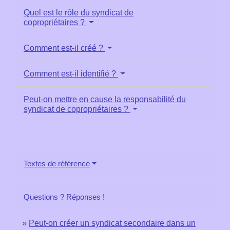
Quel est le rôle du syndicat de
copropriétaires ?
Comment est-il créé ?
Comment est-il identifié ?
Peut-on mettre en cause la responsabilité du
syndicat de copropriétaires ?
Textes de référence
Questions ? Réponses !
Peut-on créer un syndicat secondaire dans un