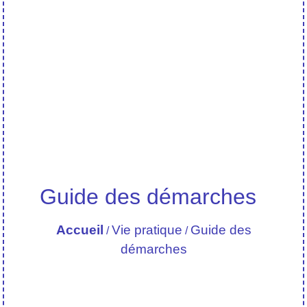
Guide des démarches
Accueil
Vie pratique
Guide des
/
/
démarches