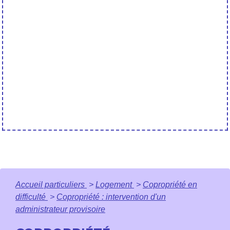
Accueil particuliers
>
Logement
>
Copropriété en
difficulté
>
Copropriété : intervention d'un
administrateur provisoire