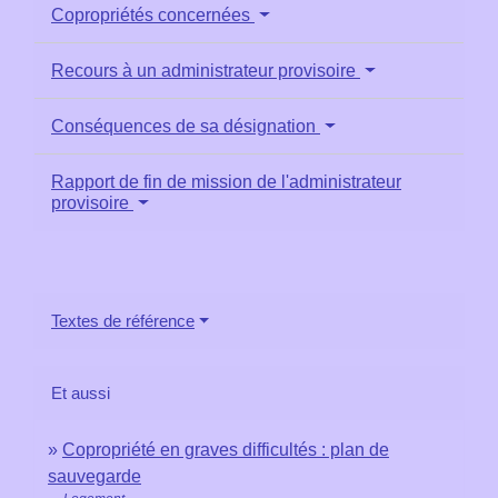
Copropriétés concernées
Recours à un administrateur provisoire
Conséquences de sa désignation
Rapport de fin de mission de l'administrateur
provisoire
Textes de référence
Et aussi
Copropriété en graves difficultés : plan de
sauvegarde