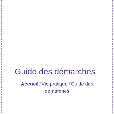
Guide des démarches
Accueil
Vie pratique
Guide des
/
/
démarches