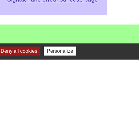
Deny all cookies
Personalize