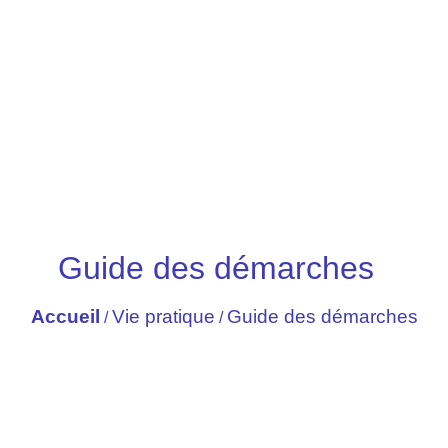
Guide des démarches
Accueil
Vie pratique
Guide des démarches
/
/