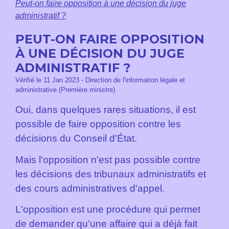
Peut-on faire opposition à une décision du juge
administratif ?
PEUT-ON FAIRE OPPOSITION
À UNE DÉCISION DU JUGE
ADMINISTRATIF ?
Vérifié le 11 Jan 2023 - Direction de l'information légale et
administrative (Première ministre)
Oui, dans quelques rares situations, il est
possible de faire opposition contre les
décisions du Conseil d'État.
Mais l'opposition n'est pas possible contre
les décisions des tribunaux administratifs et
des cours administratives d'appel.
L'opposition est une procédure qui permet
de demander qu'une affaire qui a déjà fait