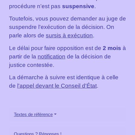
procédure n'est pas
suspensive
.
Toutefois, vous pouvez demander au juge de
suspendre l'exécution de la décision. On
parle alors de
sursis à exécution
.
Le délai pour faire opposition est de
2 mois
à
partir de la
notification
de la décision de
justice contestée.
La démarche à suivre est identique à celle
de
l'appel devant le Conseil d'État
.
Textes de référence
Questions ? Réponses !