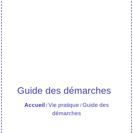
Guide des démarches
Accueil
Vie pratique
Guide des
/
/
démarches