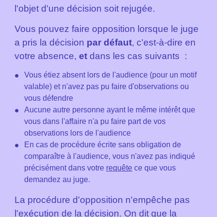
l'objet d'une décision soit rejugée.
Vous pouvez faire opposition lorsque le juge
a pris la décision
par défaut
, c'est-à-dire en
votre absence,
et
dans les cas suivants
:
Vous étiez absent lors de l'audience (pour un motif
valable) et n'avez pas pu faire d'observations ou
vous défendre
Aucune autre personne ayant le même intérêt que
vous dans l'affaire n'a pu faire part de vos
observations lors de l'audience
En cas de procédure écrite sans obligation de
comparaître à l'audience, vous n'avez pas indiqué
précisément dans votre
requête
ce que vous
demandez au juge.
La procédure d'opposition n'empêche pas
l'exécution de la décision. On dit que la