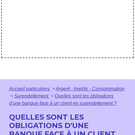
Accueil particuliers
>
Argent - Impôts - Consommation
>
Surendettement
>
Quelles sont les obligations
d'une banque face à un client en surendettement ?
QUELLES SONT LES
OBLIGATIONS D'UNE
BANQUE FACE À UN CLIENT