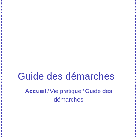
Guide des démarches
Accueil
Vie pratique
Guide des
/
/
démarches