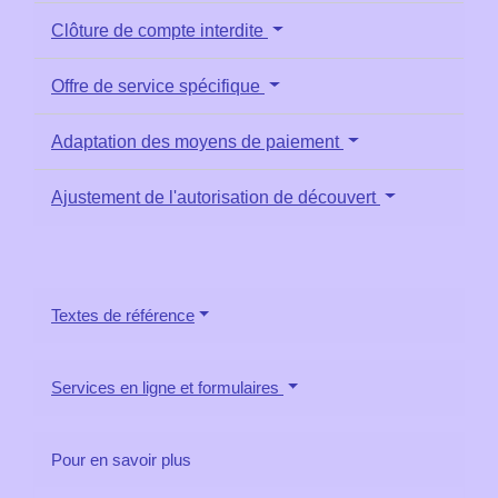
Clôture de compte interdite
Offre de service spécifique
Adaptation des moyens de paiement
Ajustement de l'autorisation de découvert
Textes de référence
Services en ligne et formulaires
Pour en savoir plus