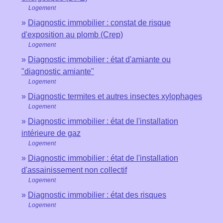
Logement
Diagnostic immobilier : constat de risque
d'exposition au plomb (Crep)
Logement
Diagnostic immobilier : état d'amiante ou
"diagnostic amiante"
Logement
Diagnostic termites et autres insectes xylophages
Logement
Diagnostic immobilier : état de l'installation
intérieure de gaz
Logement
Diagnostic immobilier : état de l'installation
d'assainissement non collectif
Logement
Diagnostic immobilier : état des risques
Logement