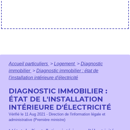
Accueil particuliers
>
Logement
>
Diagnostic
immobilier
>
Diagnostic immobilier : état de
l'installation intérieure d'électricité
DIAGNOSTIC IMMOBILIER :
ÉTAT DE L'INSTALLATION
INTÉRIEURE D'ÉLECTRICITÉ
Vérifié le 11 Aug 2021 - Direction de l'information légale et
administrative (Première ministre)