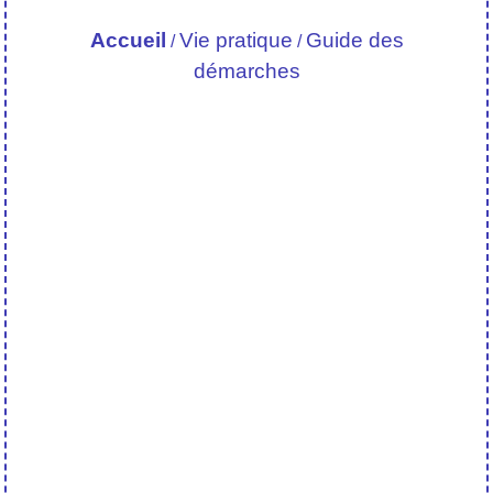
Accueil
Vie pratique
Guide des
/
/
démarches