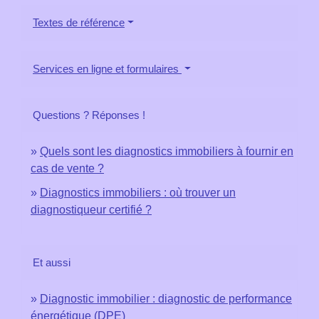
Textes de référence
Services en ligne et formulaires
Questions ? Réponses !
Quels sont les diagnostics immobiliers à fournir en
cas de vente ?
Diagnostics immobiliers : où trouver un
diagnostiqueur certifié ?
Et aussi
Diagnostic immobilier : diagnostic de performance
énergétique (DPE)