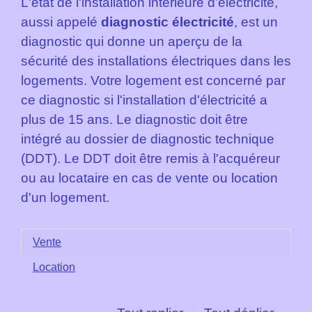
L'état de l'installation intérieure d’électricité,
aussi appelé
diagnostic électricité
, est un
diagnostic qui donne un aperçu de la
sécurité des installations électriques dans les
logements. Votre logement est concerné par
ce diagnostic si l'installation d'électricité a
plus de 15 ans. Le diagnostic doit être
intégré au dossier de diagnostic technique
(DDT). Le DDT doit être remis à l'acquéreur
ou au locataire en cas de vente ou location
d'un logement.
Vente
Location