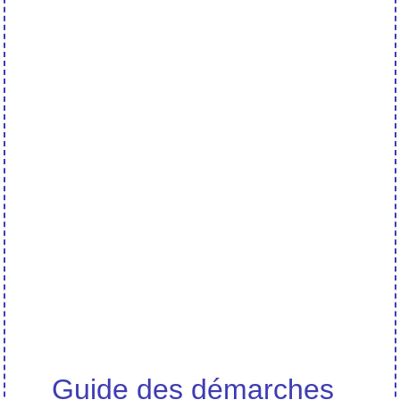
Guide des démarches