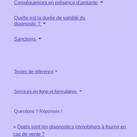
Conséquences en présence d'amiante
Quelle est la durée de validité du
diagnostic ?
Sanctions
Textes de référence
Services en ligne et formulaires
Questions ? Réponses !
Quels sont les diagnostics immobiliers à fournir en
cas de vente ?