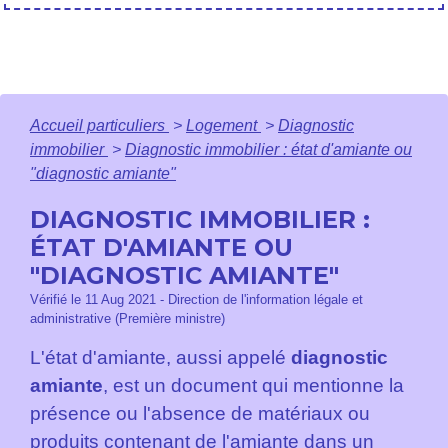
Accueil particuliers
>
Logement
>
Diagnostic
immobilier
>
Diagnostic immobilier : état d'amiante ou
"diagnostic amiante"
DIAGNOSTIC IMMOBILIER :
ÉTAT D'AMIANTE OU
"DIAGNOSTIC AMIANTE"
Vérifié le 11 Aug 2021 - Direction de l'information légale et
administrative (Première ministre)
L'état d'amiante, aussi appelé
diagnostic
amiante
, est un document qui mentionne la
présence ou l'absence de matériaux ou
produits contenant de l'amiante dans un