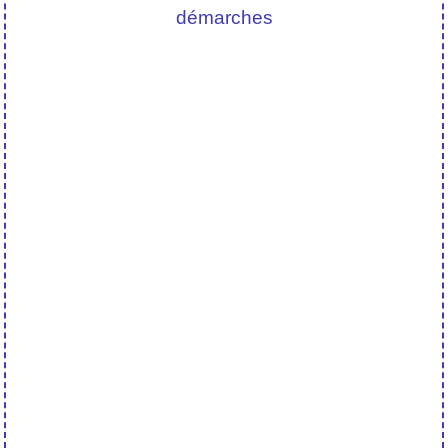
démarches