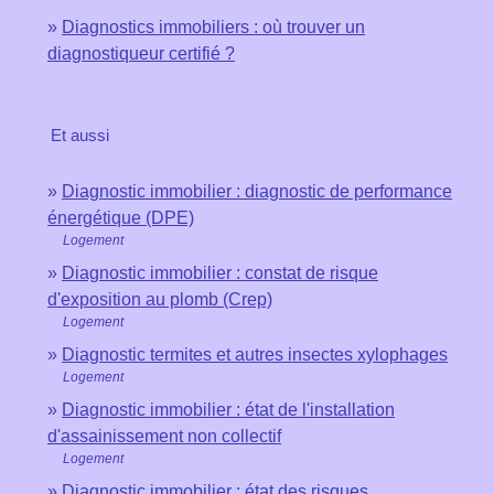
Diagnostics immobiliers : où trouver un
diagnostiqueur certifié ?
Et aussi
Diagnostic immobilier : diagnostic de performance
énergétique (DPE)
Logement
Diagnostic immobilier : constat de risque
d'exposition au plomb (Crep)
Logement
Diagnostic termites et autres insectes xylophages
Logement
Diagnostic immobilier : état de l'installation
d'assainissement non collectif
Logement
Diagnostic immobilier : état des risques