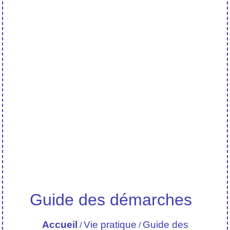
Guide des démarches
Accueil
Vie pratique
Guide des
/
/