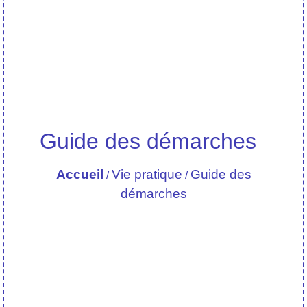
Guide des démarches
Accueil
Vie pratique
Guide des
/
/
démarches