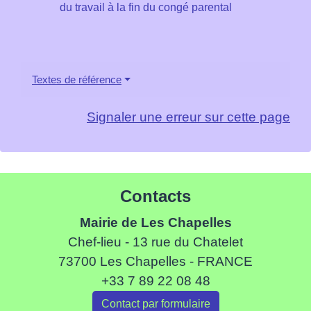
du travail à la fin du congé parental
Textes de référence
Signaler une erreur sur cette page
Contacts
Mairie de Les Chapelles
Chef-lieu - 13 rue du Chatelet
73700 Les Chapelles - FRANCE
+33 7 89 22 08 48
Contact par formulaire