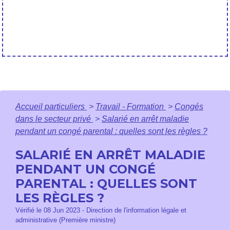
Accueil particuliers
>
Travail - Formation
>
Congés
dans le secteur privé
>
Salarié en arrêt maladie
pendant un congé parental : quelles sont les règles ?
SALARIÉ EN ARRÊT MALADIE
PENDANT UN CONGÉ
PARENTAL : QUELLES SONT
LES RÈGLES ?
Vérifié le 08 Jun 2023 - Direction de l'information légale et
administrative (Première ministre)