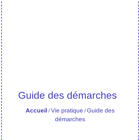
Guide des démarches
Accueil
Vie pratique
Guide des
/
/
démarches