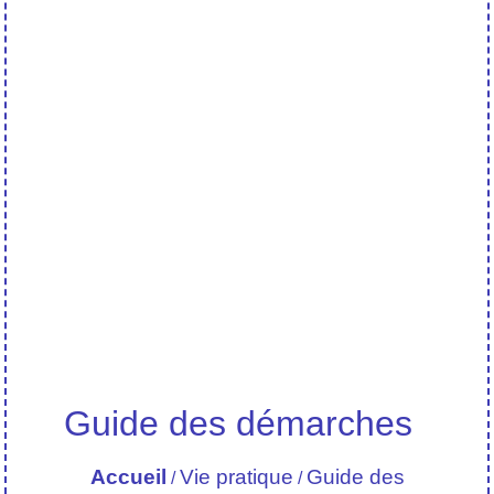
Guide des démarches
Accueil
Vie pratique
Guide des
/
/