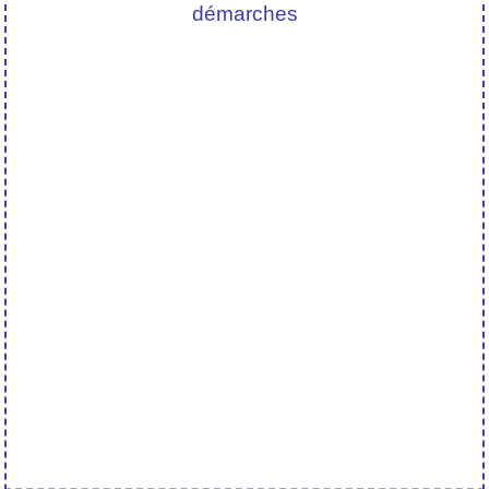
démarches