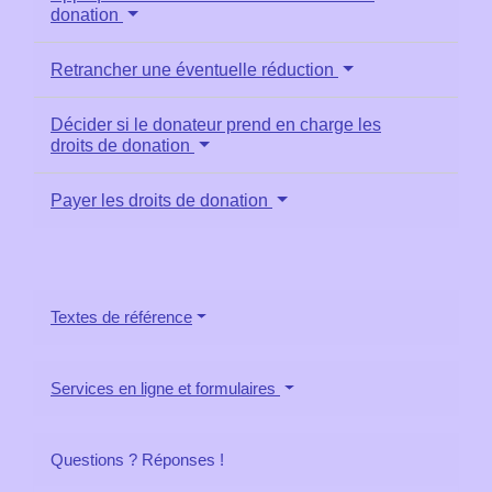
donation
Retrancher une éventuelle réduction
Décider si le donateur prend en charge les
droits de donation
Payer les droits de donation
Textes de référence
Services en ligne et formulaires
Questions ? Réponses !