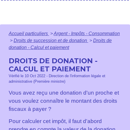
Accueil particuliers
>
Argent - Impôts - Consommation
>
Droits de succession et de donation
>
Droits de
donation - Calcul et paiement
DROITS DE DONATION -
CALCUL ET PAIEMENT
Vérifié le 10 Oct 2022 - Direction de l'information légale et
administrative (Première ministre)
Vous avez reçu une donation d'un proche et
vous voulez connaître le montant des droits
fiscaux à payer ?
Pour calculer cet impôt, il faut d'abord
prendre en compte la valeur de la donation,