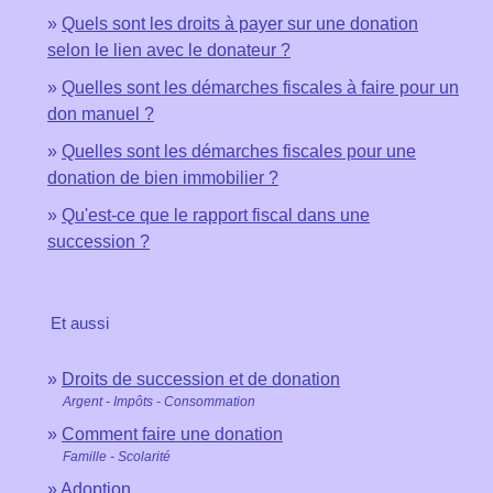
Quels sont les droits à payer sur une donation
selon le lien avec le donateur ?
Quelles sont les démarches fiscales à faire pour un
don manuel ?
Quelles sont les démarches fiscales pour une
donation de bien immobilier ?
Qu'est-ce que le rapport fiscal dans une
succession ?
Et aussi
Droits de succession et de donation
Argent - Impôts - Consommation
Comment faire une donation
Famille - Scolarité
Adoption