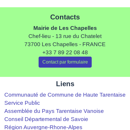
Contacts
Mairie de Les Chapelles
Chef-lieu - 13 rue du Chatelet
73700 Les Chapelles - FRANCE
+33 7 89 22 08 48
Contact par formulaire
Liens
Communauté de Commune de Haute Tarentaise
Service Public
Assemblée du Pays Tarentaise Vanoise
Conseil Départemental de Savoie
Région Auvergne-Rhone-Alpes