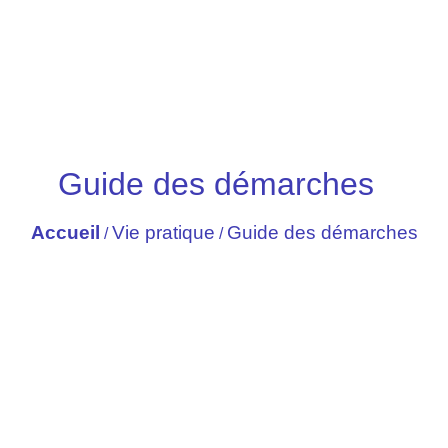
Guide des démarches
Accueil
Vie pratique
Guide des démarches
/
/