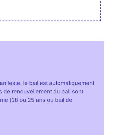
anifeste, le bail est automatiquement
s de renouvellement du bail sont
terme (18 ou 25 ans ou bail de