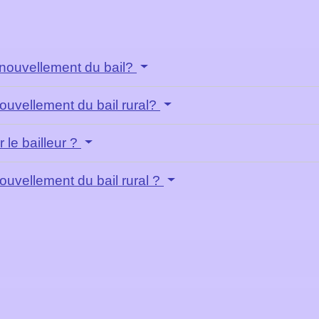
renouvellement du bail?
enouvellement du bail rural?
r le bailleur ?
nouvellement du bail rural ?