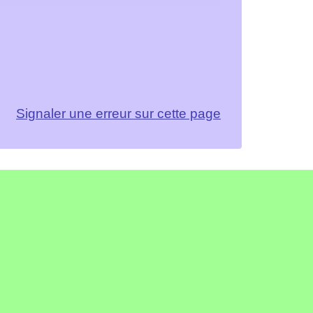
Signaler une erreur sur cette page