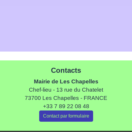
Contacts
Mairie de Les Chapelles
Chef-lieu - 13 rue du Chatelet
73700 Les Chapelles - FRANCE
+33 7 89 22 08 48
Contact par formulaire