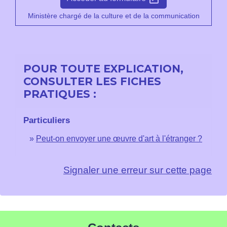
Ministère chargé de la culture et de la communication
POUR TOUTE EXPLICATION,
CONSULTER LES FICHES
PRATIQUES :
Particuliers
Peut-on envoyer une œuvre d'art à l'étranger ?
Signaler une erreur sur cette page