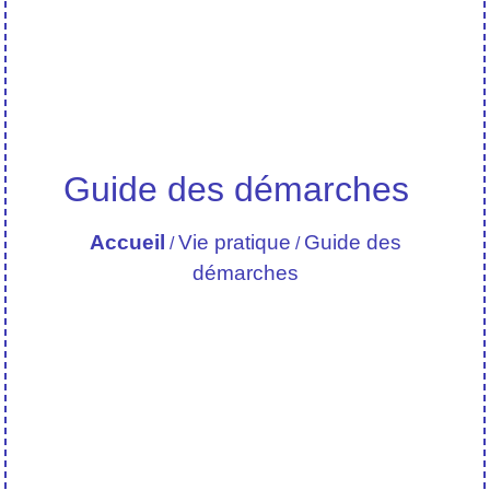
Guide des démarches
Accueil
Vie pratique
Guide des
/
/
démarches