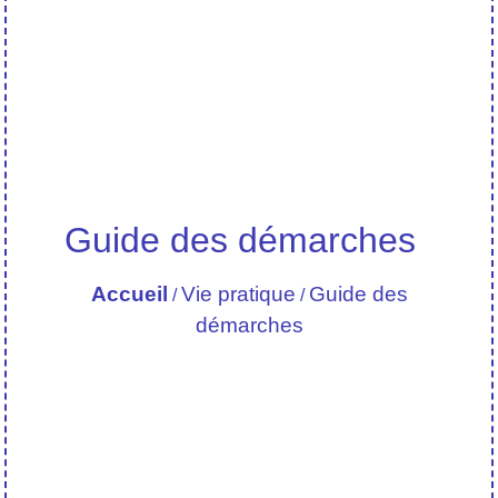
Guide des démarches
Accueil
Vie pratique
Guide des
/
/
démarches