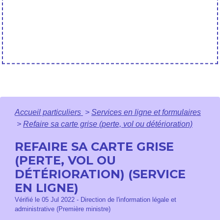
Accueil particuliers
>
Services en ligne et formulaires
>
Refaire sa carte grise (perte, vol ou détérioration)
REFAIRE SA CARTE GRISE
(PERTE, VOL OU
DÉTÉRIORATION) (SERVICE
EN LIGNE)
Vérifié le 05 Jul 2022 - Direction de l'information légale et
administrative (Première ministre)