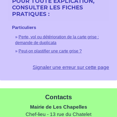
POUR TOUTE EXPLICATION,
CONSULTER LES FICHES
PRATIQUES :
Particuliers
Perte, vol ou détérioration de la carte grise :
demande de duplicata
Peut-on plastifier une carte grise ?
Signaler une erreur sur cette page
Contacts
Mairie de Les Chapelles
Chef-lieu - 13 rue du Chatelet