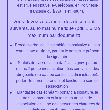
est situé en Nouvelle-Calédonie, en Polynésie
française ou à Wallis et Futuna.
Vous devez vous munir des documents
suivants, au format numérique (pdf, 1.5 Mo
maximum par document) :
Procès-verbal de l'assemblée constitutive ou son
extrait daté et signé, portant le nom et le prénom
du signataire
Statuts de l'association datés et signés par au
moins 2 personnes mentionnées sur la liste des
dirigeants (bureau ou conseil d'administration),
portant leur nom, prénom, et fonction au sein de
l'association
Mandat (le cas échéant) portant la signature, le
nom, le prénom et la fonction au sein de
l'association de l'une des personnes chargées de
l'administration (bureau ou conseil