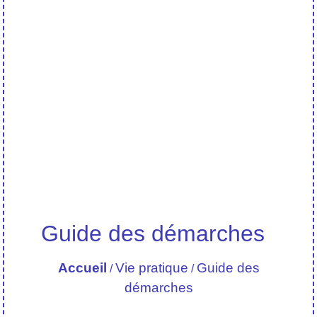
Guide des démarches
Accueil
Vie pratique
Guide des
/
/
démarches