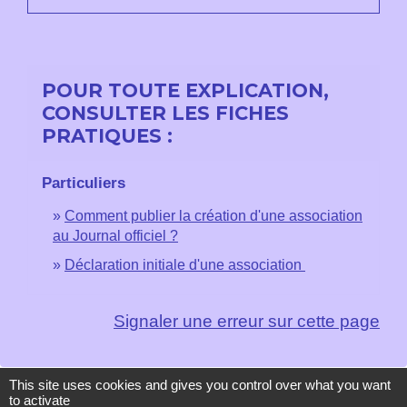
POUR TOUTE EXPLICATION,
CONSULTER LES FICHES
PRATIQUES :
Particuliers
Comment publier la création d'une association
au Journal officiel ?
Déclaration initiale d'une association
Signaler une erreur sur cette page
This site uses cookies and gives you control over what you want
to activate