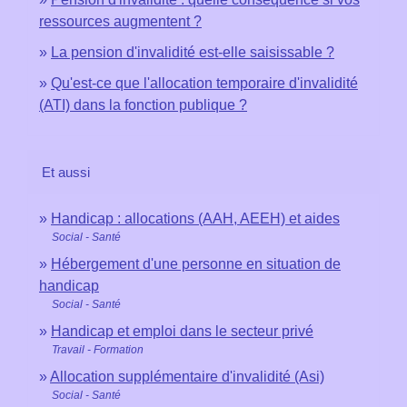
ressources augmentent ?
La pension d'invalidité est-elle saisissable ?
Qu'est-ce que l'allocation temporaire d'invalidité
(ATI) dans la fonction publique ?
Et aussi
Handicap : allocations (AAH, AEEH) et aides
Social - Santé
Hébergement d'une personne en situation de
handicap
Social - Santé
Handicap et emploi dans le secteur privé
Travail - Formation
Allocation supplémentaire d'invalidité (Asi)
Social - Santé