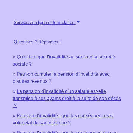
Services en ligne et formulaires
Questions ? Réponses !
Qu'est-ce que l'invalidité au sens de la sécurité
sociale ?
Peut-on cumuler la pension d'invalidité avec
d'autres revenus ?
La pension d'invalidité d'un salarié est-elle
transmise à ses ayants droit à la suite de son décès
?
Pension d'invalidité : quelles conséquences si
votre état de santé évolue ?
Pension d'invalidité : quelle conséquence si vos