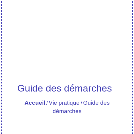
Guide des démarches
Accueil
Vie pratique
Guide des
/
/
démarches