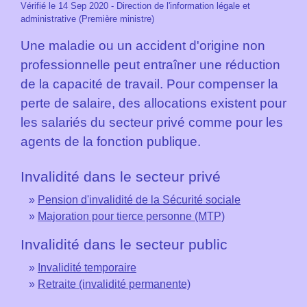
Vérifié le 14 Sep 2020 - Direction de l'information légale et
administrative (Première ministre)
Une maladie ou un accident d'origine non
professionnelle peut entraîner une réduction
de la capacité de travail. Pour compenser la
perte de salaire, des allocations existent pour
les salariés du secteur privé comme pour les
agents de la fonction publique.
Invalidité dans le secteur privé
Pension d'invalidité de la Sécurité sociale
Majoration pour tierce personne (MTP)
Invalidité dans le secteur public
Invalidité temporaire
Retraite (invalidité permanente)