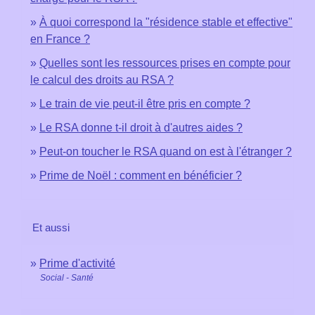
À quoi correspond la "résidence stable et effective"
en France ?
Quelles sont les ressources prises en compte pour
le calcul des droits au RSA ?
Le train de vie peut-il être pris en compte ?
Le RSA donne t-il droit à d'autres aides ?
Peut-on toucher le RSA quand on est à l'étranger ?
Prime de Noël : comment en bénéficier ?
Et aussi
Prime d'activité
Social - Santé