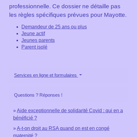
professionnelle. Ce dossier ne détaille pas
les règles spécifiques prévues pour Mayotte.
Demandeur de 25 ans ou plus
Jeune actif
Jeunes parents
Parent isolé
Services en ligne et formulaires
Questions ? Réponses !
Aide exceptionnelle de solidarité Covid : qui en a
bénéficié ?
A-t-on droit au RSA quand on est en congé
maternité ?