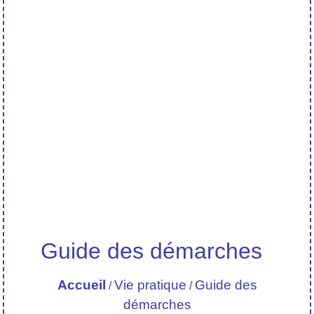
Guide des démarches
Accueil
Vie pratique
Guide des
/
/
démarches