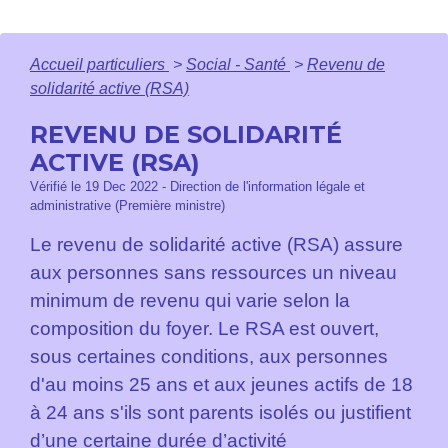
Accueil particuliers
>
Social - Santé
>
Revenu de
solidarité active (RSA)
REVENU DE SOLIDARITÉ
ACTIVE (RSA)
Vérifié le 19 Dec 2022 - Direction de l'information légale et
administrative (Première ministre)
Le revenu de solidarité active (RSA) assure
aux personnes sans ressources un niveau
minimum de revenu qui varie selon la
composition du foyer. Le RSA est ouvert,
sous certaines conditions, aux personnes
d'au moins 25 ans et aux jeunes actifs de 18
à 24 ans s'ils sont parents isolés ou justifient
d’une certaine durée d’activité