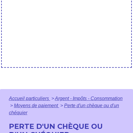
Accueil particuliers
>
Argent - Impôts - Consommation
>
Moyens de paiement
>
Perte d'un chèque ou d'un
chéquier
PERTE D'UN CHÈQUE OU