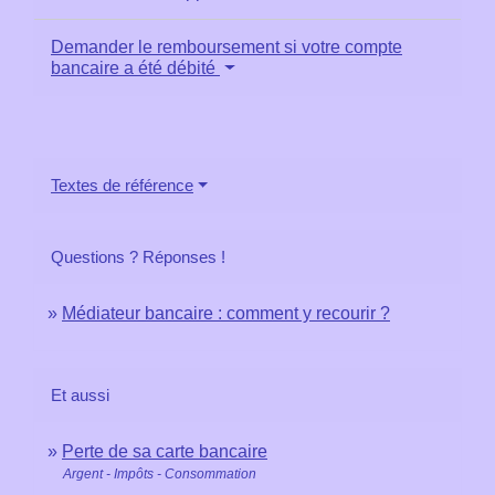
Demander le remboursement si votre compte
bancaire a été débité
Textes de référence
Questions ? Réponses !
Médiateur bancaire : comment y recourir ?
Et aussi
Perte de sa carte bancaire
Argent - Impôts - Consommation