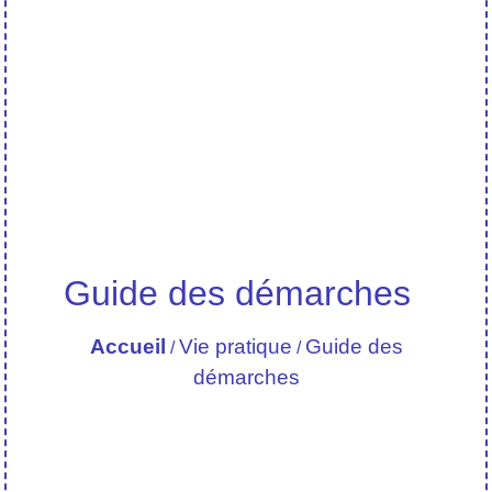
Guide des démarches
Accueil
Vie pratique
Guide des
/
/
démarches