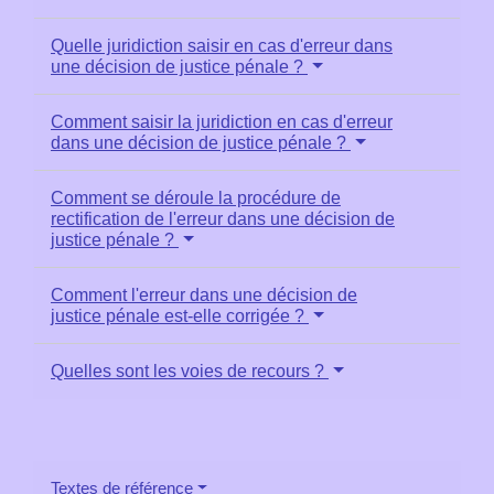
Quelle juridiction saisir en cas d'erreur dans
une décision de justice pénale ?
Comment saisir la juridiction en cas d'erreur
dans une décision de justice pénale ?
Comment se déroule la procédure de
rectification de l'erreur dans une décision de
justice pénale ?
Comment l'erreur dans une décision de
justice pénale est-elle corrigée ?
Quelles sont les voies de recours ?
Textes de référence