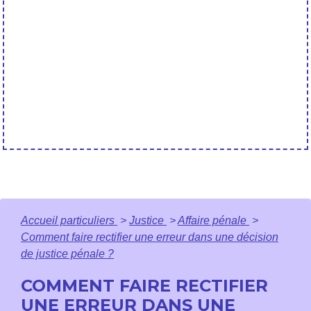
Accueil particuliers
>
Justice
>
Affaire pénale
>
Comment faire rectifier une erreur dans une décision
de justice pénale ?
COMMENT FAIRE RECTIFIER
UNE ERREUR DANS UNE