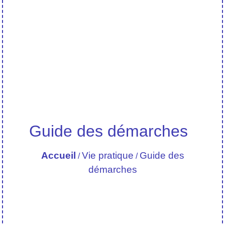
Guide des démarches
Accueil
Vie pratique
Guide des
/
/
démarches