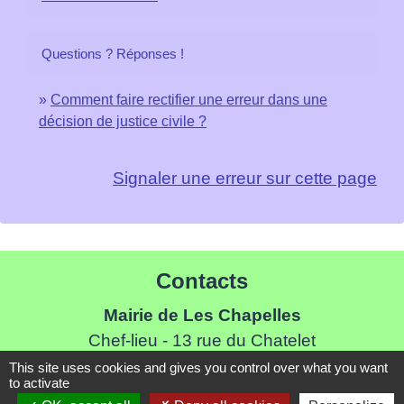
Questions ? Réponses !
Comment faire rectifier une erreur dans une
décision de justice civile ?
Signaler une erreur sur cette page
Contacts
Mairie de Les Chapelles
Chef-lieu - 13 rue du Chatelet
73700 Les Chapelles - FRANCE
This site uses cookies and gives you control over what you want
to activate
+33 7 89 22 08 48