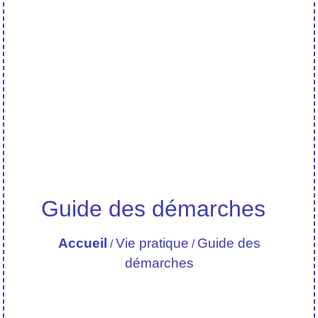
Guide des démarches
Accueil
Vie pratique
Guide des
/
/
démarches