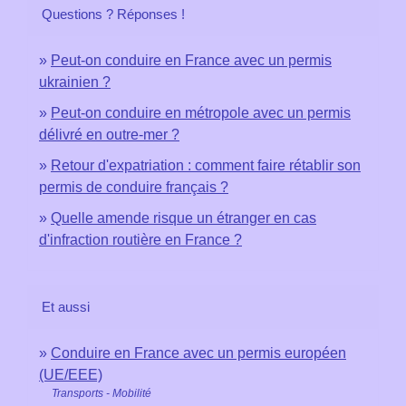
Questions ? Réponses !
Peut-on conduire en France avec un permis
ukrainien ?
Peut-on conduire en métropole avec un permis
délivré en outre-mer ?
Retour d'expatriation : comment faire rétablir son
permis de conduire français ?
Quelle amende risque un étranger en cas
d'infraction routière en France ?
Et aussi
Conduire en France avec un permis européen
(UE/EEE)
Transports - Mobilité