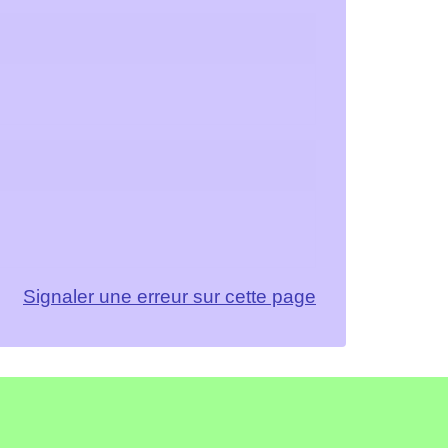
Signaler une erreur sur cette page