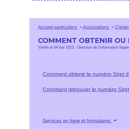
Accueil particuliers
>
Associations
>
Créati
COMMENT OBTENIR OU R
Vérifié le 04 Apr 2023 - Direction de l'information légal
Comment obtenir le numéro Siret d
Comment retrouver le numéro Siret
Services en ligne et formulaires