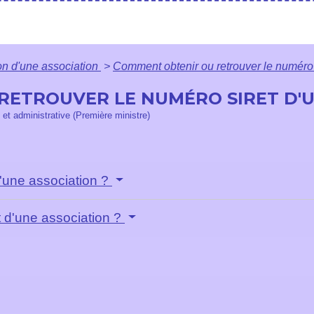
on d'une association
>
Comment obtenir ou retrouver le numéro 
ETROUVER LE NUMÉRO SIRET D'U
e et administrative (Première ministre)
'une association ?
 d'une association ?