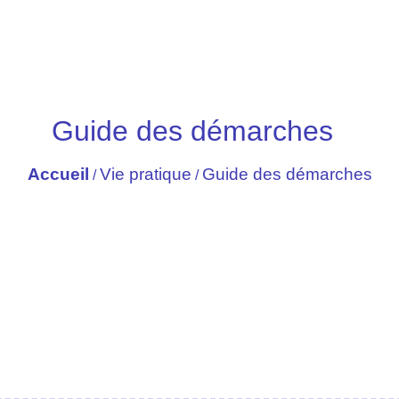
Guide des démarches
Accueil
Vie pratique
Guide des démarches
/
/