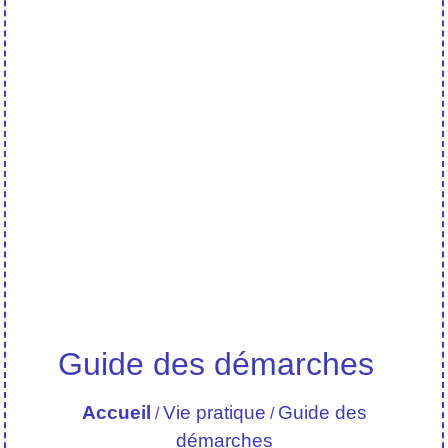
Guide des démarches
Accueil
Vie pratique
Guide des
/
/
démarches