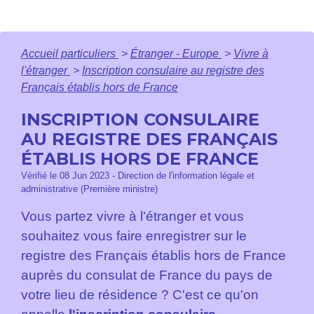
Accueil particuliers
>
Étranger - Europe
>
Vivre à
l'étranger
>
Inscription consulaire au registre des
Français établis hors de France
INSCRIPTION CONSULAIRE
AU REGISTRE DES FRANÇAIS
ÉTABLIS HORS DE FRANCE
Vérifié le 08 Jun 2023 - Direction de l'information légale et
administrative (Première ministre)
Vous partez vivre à l'étranger et vous
souhaitez vous faire enregistrer sur le
registre des Français établis hors de France
auprès du consulat de France du pays de
votre lieu de résidence ? C'est ce qu'on