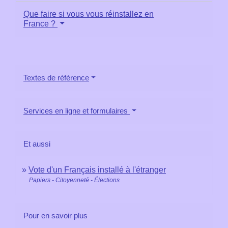
Que faire si vous vous réinstallez en
France ?
Textes de référence
Services en ligne et formulaires
Et aussi
Vote d'un Français installé à l'étranger
Papiers - Citoyenneté - Élections
Pour en savoir plus