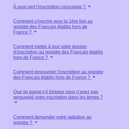
À quoi sert l'inscription consulaire ?
Comment s'inscrire pour la 1ère fois au
registre des Français établis hors de
France ?
Comment mettre à jour votre dossier
d'inscription au registre des Français établis
hors de France ?
Comment renouveler l'inscription au registre
des Français établis hors de France ?
Que se passe-t-il lorsque vous n'avez pas
renouvelé votre inscription dans les temps ?
Comment demander votre radiation au
registre ?