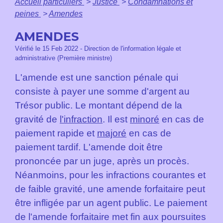
Accueil particuliers
>
Justice
>
Condamnations et
peines
>
Amendes
AMENDES
Vérifié le 15 Feb 2022 - Direction de l'information légale et
administrative (Première ministre)
L'amende est une sanction pénale qui
consiste à payer une somme d'argent au
Trésor public. Le montant dépend de la
gravité de
l'infraction
. Il est
minoré
en cas de
paiement rapide et
majoré
en cas de
paiement tardif. L'amende doit être
prononcée par un juge, après un procès.
Néanmoins, pour les infractions courantes et
de faible gravité, une amende forfaitaire peut
être infligée par un agent public. Le paiement
de l'amende forfaitaire met fin aux poursuites