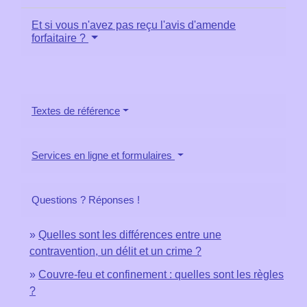
Et si vous n'avez pas reçu l'avis d'amende
forfaitaire ?
Textes de référence
Services en ligne et formulaires
Questions ? Réponses !
Quelles sont les différences entre une
contravention, un délit et un crime ?
Couvre-feu et confinement : quelles sont les règles
?