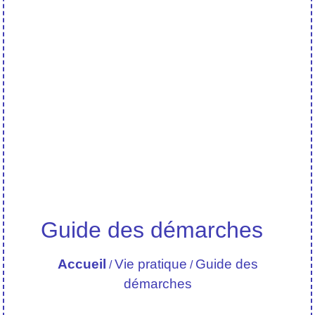
Guide des démarches
Accueil
Vie pratique
Guide des
/
/
démarches