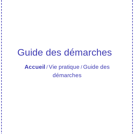
Guide des démarches
Accueil
Vie pratique
Guide des
/
/
démarches