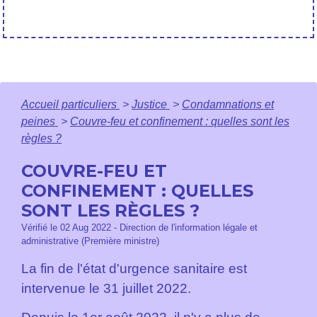
Accueil particuliers
>
Justice
>
Condamnations et
peines
>
Couvre-feu et confinement : quelles sont les
règles ?
COUVRE-FEU ET
CONFINEMENT : QUELLES
SONT LES RÈGLES ?
Vérifié le 02 Aug 2022 - Direction de l'information légale et
administrative (Première ministre)
La fin de l'état d'urgence sanitaire est
intervenue le 31 juillet 2022.