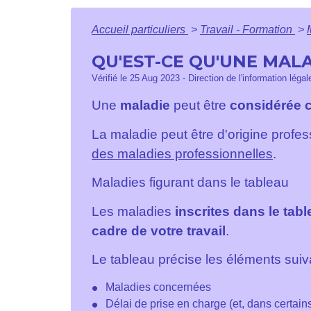
Accueil particuliers
>
Travail - Formation
>
QU'EST-CE QU'UNE MAL
Vérifié le 25 Aug 2023 - Direction de l'information léga
Une
maladie
peut être
considérée 
La maladie peut être d'origine profe
des maladies professionnelles
.
Maladies figurant dans le tableau
Les maladies
inscrites dans le tab
cadre de votre travail
.
Le tableau précise les éléments suiv
Maladies concernées
Délai de prise en charge (et, dans certains