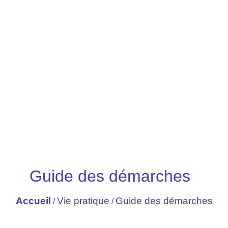
Guide des démarches
Accueil
Vie pratique
Guide des démarches
/
/