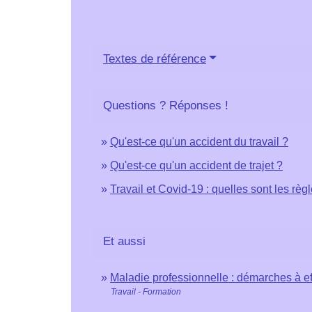
Textes de référence
Questions ? Réponses !
Qu'est-ce qu'un accident du travail ?
Qu'est-ce qu'un accident de trajet ?
Travail et Covid-19 : quelles sont les règ
Et aussi
Maladie professionnelle : démarches à ef
Travail - Formation