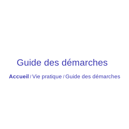
Guide des démarches
Accueil
Vie pratique
Guide des démarches
/
/