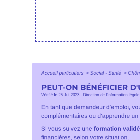
Accueil particuliers
>
Social - Santé
>
Chôma
PEUT-ON BÉNÉFICIER D
Vérifié le 25 Jul 2023 - Direction de l'information légal
En tant que demandeur d'emploi, vo
complémentaires ou d'apprendre un 
Si vous suivez une
formation valid
financières, selon votre situation.