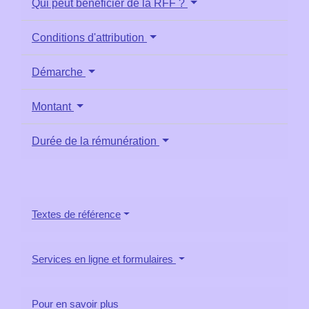
Qui peut bénéficier de la RFF ?
Conditions d'attribution
Démarche
Montant
Durée de la rémunération
Textes de référence
Services en ligne et formulaires
Pour en savoir plus