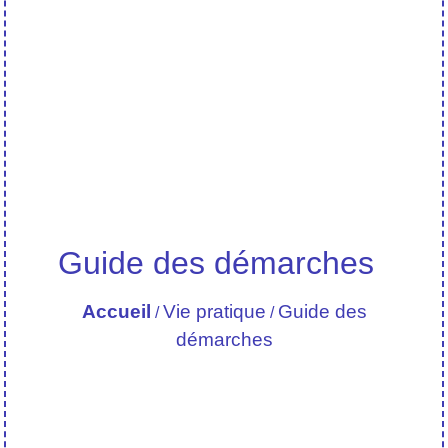
Guide des démarches
Accueil
Vie pratique
Guide des
/
/
démarches