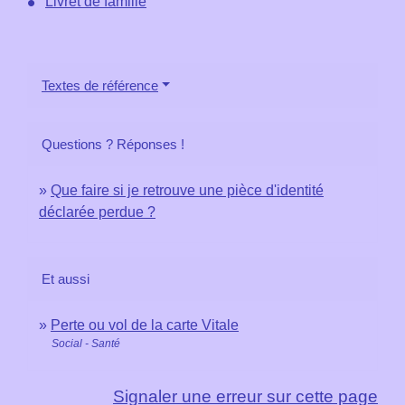
Livret de famille
Textes de référence
Questions ? Réponses !
Que faire si je retrouve une pièce d'identité
déclarée perdue ?
Et aussi
Perte ou vol de la carte Vitale
Social - Santé
Signaler une erreur sur cette page