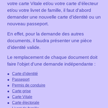
votre carte Vitale et/ou votre carte d'électeur
et/ou votre livret de famille, il faut d'abord
demander une nouvelle carte d'identité ou un
nouveau passeport.
En effet, pour la demande des autres
documents, il faudra présenter une pièce
d'identité valide.
Le remplacement de chaque document doit
faire l'objet d'une demande indépendante :
Carte d'identité
Passeport
Permis de conduire
Carte grise
Carte Vitale
Carte électorale