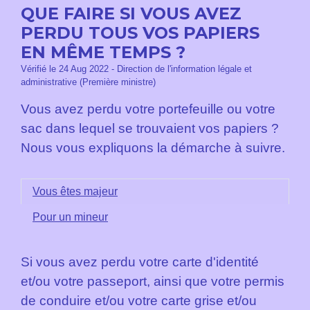
QUE FAIRE SI VOUS AVEZ
PERDU TOUS VOS PAPIERS
EN MÊME TEMPS ?
Vérifié le 24 Aug 2022 - Direction de l'information légale et
administrative (Première ministre)
Vous avez perdu votre portefeuille ou votre
sac dans lequel se trouvaient vos papiers ?
Nous vous expliquons la démarche à suivre.
Vous êtes majeur
Pour un mineur
Si vous avez perdu votre carte d'identité
et/ou votre passeport, ainsi que votre permis
de conduire et/ou votre carte grise et/ou