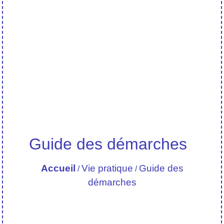
Guide des démarches
Accueil
Vie pratique
Guide des
/
/
démarches