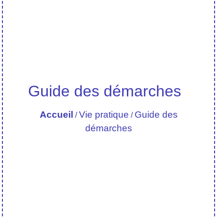
Guide des démarches
Accueil
Vie pratique
Guide des
/
/
démarches