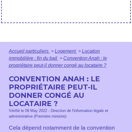
Accueil particuliers
>
Logement
>
Location
immobilière : fin du bail
>
Convention Anah : le
propriétaire peut-il donner congé au locataire ?
CONVENTION ANAH : LE
PROPRIÉTAIRE PEUT-IL
DONNER CONGÉ AU
LOCATAIRE ?
Vérifié le 09 May 2022 - Direction de l'information légale et
administrative (Première ministre)
Cela dépend notamment de la convention