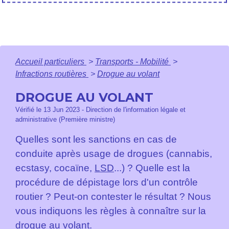
Accueil particuliers
>
Transports - Mobilité
>
Infractions routières
>
Drogue au volant
DROGUE AU VOLANT
Vérifié le 13 Jun 2023 - Direction de l'information légale et
administrative (Première ministre)
Quelles sont les sanctions en cas de
conduite après usage de drogues (cannabis,
ecstasy, cocaïne,
LSD
...) ? Quelle est la
procédure de dépistage lors d'un contrôle
routier ? Peut-on contester le résultat ? Nous
vous indiquons les règles à connaître sur la
drogue au volant.