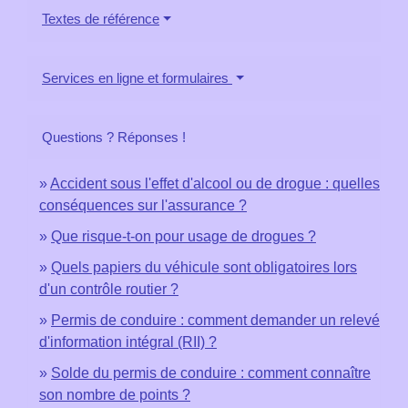
Textes de référence
Services en ligne et formulaires
Questions ? Réponses !
Accident sous l'effet d'alcool ou de drogue : quelles
conséquences sur l'assurance ?
Que risque-t-on pour usage de drogues ?
Quels papiers du véhicule sont obligatoires lors
d'un contrôle routier ?
Permis de conduire : comment demander un relevé
d'information intégral (RII) ?
Solde du permis de conduire : comment connaître
son nombre de points ?