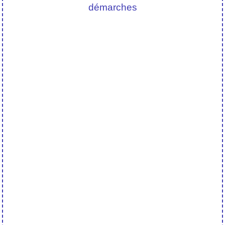
démarches