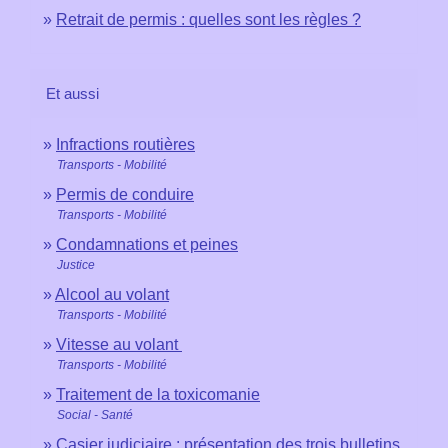
Retrait de permis : quelles sont les règles ?
Et aussi
Infractions routières
Transports - Mobilité
Permis de conduire
Transports - Mobilité
Condamnations et peines
Justice
Alcool au volant
Transports - Mobilité
Vitesse au volant
Transports - Mobilité
Traitement de la toxicomanie
Social - Santé
Casier judiciaire : présentation des trois bulletins