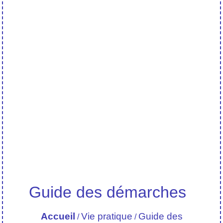
Guide des démarches
Accueil
Vie pratique
Guide des
/
/